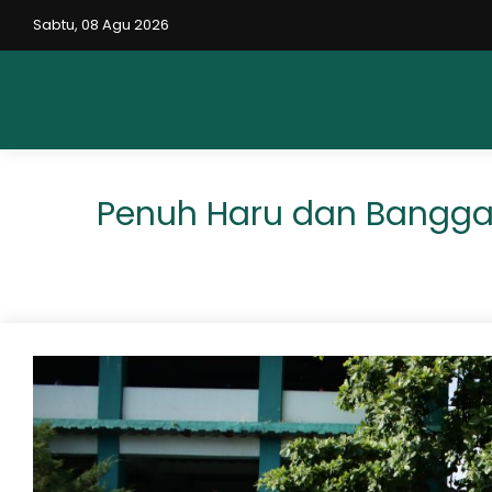
Sabtu, 08 Agu 2026
Penuh Haru dan Bangga,