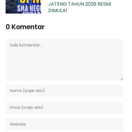
JATENG TAHUN 2026 RESMI
DIMULAI
0 Komentar