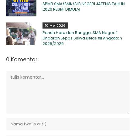
SPMB SMA/SMK/SLB NEGERI JATENG TAHUN
2026 RESMI DIMULAI
10 Mei 2026
Penuh Haru dan Bangga, SMA Negeri 1
Ungaran Lepas Siswa Kelas XII Angkatan
2025/2026
0 Komentar