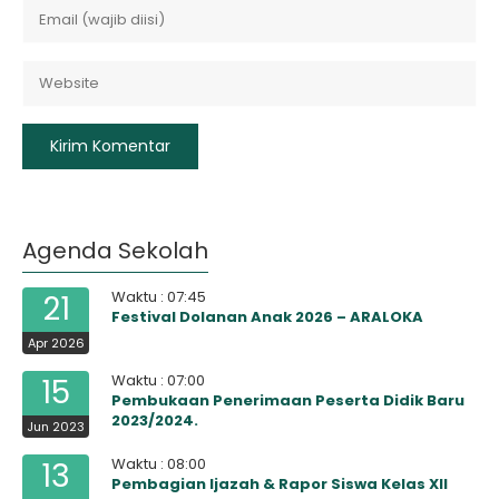
Agenda Sekolah
Waktu : 07:45
21
Festival Dolanan Anak 2026 – ARALOKA
Apr 2026
Waktu : 07:00
15
Pembukaan Penerimaan Peserta Didik Baru
2023/2024.
Jun 2023
Waktu : 08:00
13
Pembagian Ijazah & Rapor Siswa Kelas XII