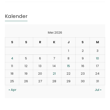
Kalender
Mei 2026
S
S
R
K
J
S
M
1
2
3
4
5
6
7
8
9
10
11
12
13
14
15
16
17
18
19
20
21
22
23
24
25
26
27
28
29
30
31
« Apr
Jul »