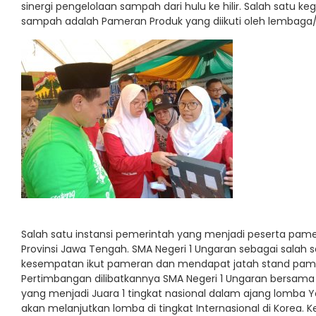
sinergi pengelolaan sampah dari hulu ke hilir. Salah satu 
sampah adalah Pameran Produk yang diikuti oleh lembaga/
Salah satu instansi pemerintah yang menjadi peserta pam
Provinsi Jawa Tengah. SMA Negeri 1 Ungaran sebagai salah
kesempatan ikut pameran dan mendapat jatah stand pame
Pertimbangan dilibatkannya SMA Negeri 1 Ungaran bersama 
yang menjadi Juara 1 tingkat nasional dalam ajang lomba Yo
akan melanjutkan lomba di tingkat Internasional di Korea. 