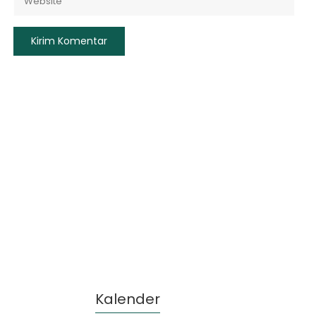
Kalender