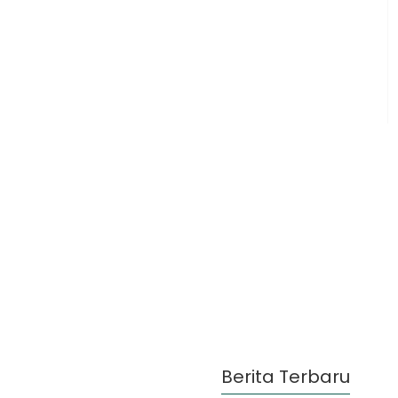
Berita Terbaru