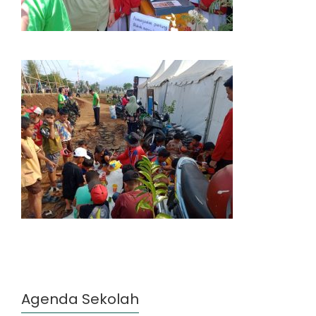
Agenda Sekolah