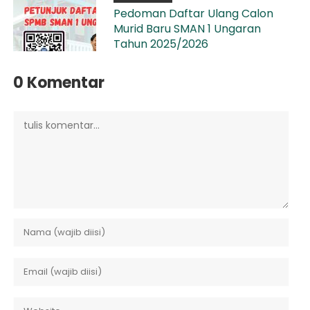
Pedoman Daftar Ulang Calon
Murid Baru SMAN 1 Ungaran
Tahun 2025/2026
0 Komentar