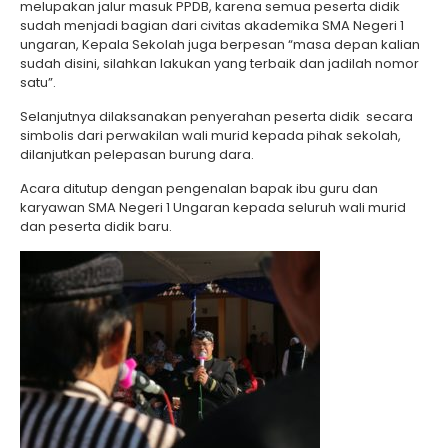
melupakan jalur masuk PPDB, karena semua peserta didik
sudah menjadi bagian dari civitas akademika SMA Negeri 1
ungaran, Kepala Sekolah juga berpesan “masa depan kalian
sudah disini, silahkan lakukan yang terbaik dan jadilah nomor
satu”.
Selanjutnya dilaksanakan penyerahan peserta didik secara
simbolis dari perwakilan wali murid kepada pihak sekolah,
dilanjutkan pelepasan burung dara.
Acara ditutup dengan pengenalan bapak ibu guru dan
karyawan SMA Negeri 1 Ungaran kepada seluruh wali murid
dan peserta didik baru.