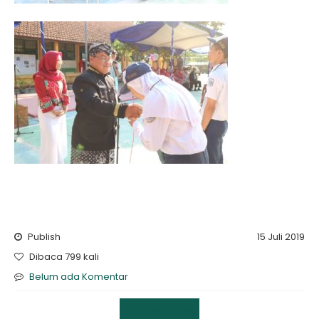
Publish
15 Juli 2019
Dibaca 799 kali
Belum ada Komentar
Uncategorized