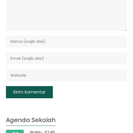
Agenda Sekolah
Waktu : 07:45