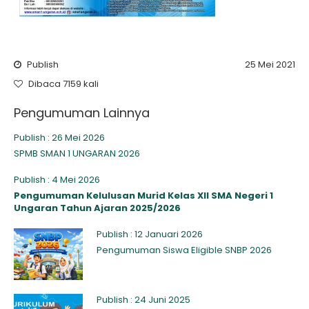
Publish
25 Mei 2021
Dibaca 7159 kali
Pengumuman Lainnya
Publish : 26 Mei 2026
SPMB SMAN 1 UNGARAN 2026
Publish : 4 Mei 2026
Pengumuman Kelulusan Murid Kelas XII SMA Negeri 1
Ungaran Tahun Ajaran 2025/2026
Publish : 12 Januari 2026
Pengumuman Siswa Eligible SNBP 2026
Publish : 24 Juni 2025