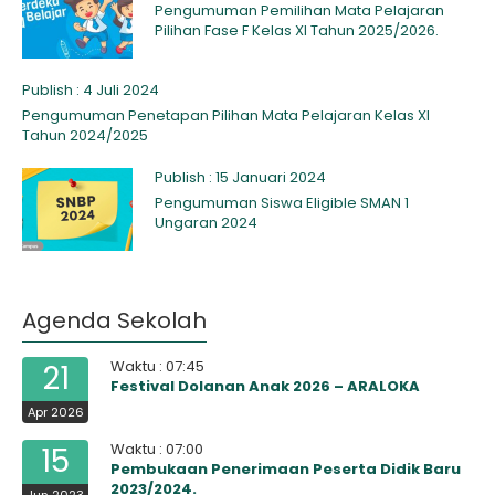
Pengumuman Pemilihan Mata Pelajaran
Pilihan Fase F Kelas XI Tahun 2025/2026.
Publish : 4 Juli 2024
Pengumuman Penetapan Pilihan Mata Pelajaran Kelas XI
Tahun 2024/2025
Publish : 15 Januari 2024
Pengumuman Siswa Eligible SMAN 1
Ungaran 2024
Agenda Sekolah
Waktu : 07:45
21
Festival Dolanan Anak 2026 – ARALOKA
Apr 2026
Waktu : 07:00
15
Pembukaan Penerimaan Peserta Didik Baru
2023/2024.
Jun 2023