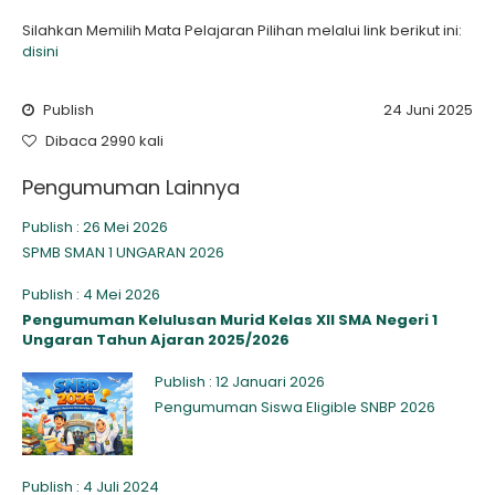
Silahkan Memilih Mata Pelajaran Pilihan melalui link berikut ini:
disini
Publish
24 Juni 2025
Dibaca 2990 kali
Pengumuman Lainnya
Publish : 26 Mei 2026
SPMB SMAN 1 UNGARAN 2026
Publish : 4 Mei 2026
Pengumuman Kelulusan Murid Kelas XII SMA Negeri 1
Ungaran Tahun Ajaran 2025/2026
Publish : 12 Januari 2026
Pengumuman Siswa Eligible SNBP 2026
Publish : 4 Juli 2024