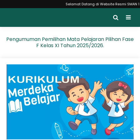
Selamat Datang di Website Resmi SMAN 1 Ung
Pengumuman Pemilihan Mata Pelajaran Pilihan Fase
F Kelas XI Tahun 2025/2026.