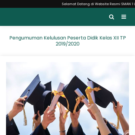
Selamat Datang di Website Resmi SMAN 1 Unga
Pengumuman Kelulusan Peserta Didik Kelas XII TP
2019/2020