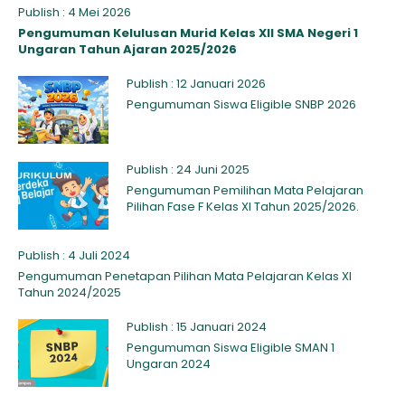
Publish : 4 Mei 2026
Pengumuman Kelulusan Murid Kelas XII SMA Negeri 1
Ungaran Tahun Ajaran 2025/2026
Publish : 12 Januari 2026
Pengumuman Siswa Eligible SNBP 2026
Publish : 24 Juni 2025
Pengumuman Pemilihan Mata Pelajaran
Pilihan Fase F Kelas XI Tahun 2025/2026.
Publish : 4 Juli 2024
Pengumuman Penetapan Pilihan Mata Pelajaran Kelas XI
Tahun 2024/2025
Publish : 15 Januari 2024
Pengumuman Siswa Eligible SMAN 1
Ungaran 2024