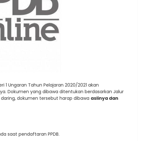
eri 1 Ungaran Tahun Pelajaran 2020/2021 akan
nya. Dokumen yang dibawa ditentukan berdasarkan Jalur
a daring, dokumen tersebut harap dibawa
aslinya dan
da saat pendaftaran PPDB.