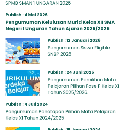
SPMB SMAN 1 UNGARAN 2026
Publish : 4 Mei 2026
Pengumuman Kelulusan Murid Kelas XII SMA
Negeri 1 Ungaran Tahun Ajaran 2025/2026
Publish : 12 Januari 2026
Pengumuman Siswa Eligible
SNBP 2026
Publish : 24 Juni 2025
Pengumuman Pemilihan Mata
Pelajaran Pilihan Fase F Kelas XI
Tahun 2025/2026.
Publish : 4 Juli 2024
Pengumuman Penetapan Pilihan Mata Pelajaran
Kelas XI Tahun 2024/2025
Publish : 15 Januari 2024