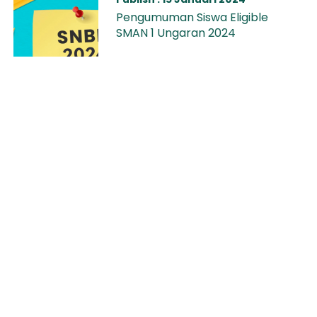
Pengumuman Siswa Eligible
SMAN 1 Ungaran 2024