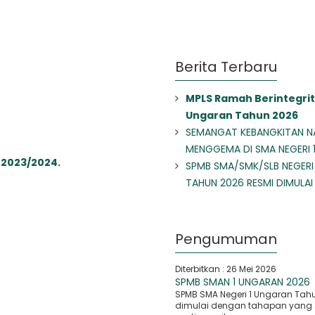
Berita Terbaru
MPLS Ramah Berintegrit
Ungaran Tahun 2026
SEMANGAT KEBANGKITAN N
MENGGEMA DI SMA NEGERI 
 2023/2024.
SPMB SMA/SMK/SLB NEGERI
TAHUN 2026 RESMI DIMULAI
Pengumuman
Diterbitkan :
26 Mei 2026
SPMB SMAN 1 UNGARAN 2026
SPMB SMA Negeri 1 Ungaran Tah
dimulai dengan tahapan yang