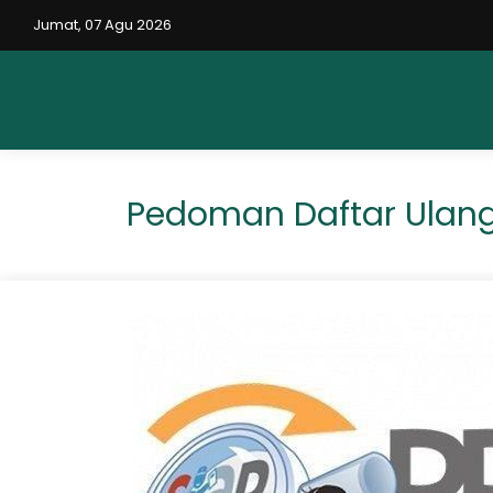
Jumat, 07 Agu 2026
Pedoman Daftar Ulang