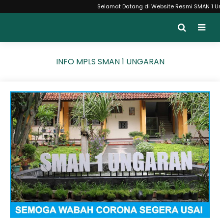
Selamat Datang di Website Resmi SMAN 1 Ungara
INFO MPLS SMAN 1 UNGARAN