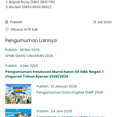
Bapak Redy (0812 2841 176)
Ibu Iluh (0853 8530 6562)
Publish
13 Juli 2020
Dibaca 1475 kali
Pengumuman Lainnya
Publish : 26 Mei 2026
SPMB SMAN 1 UNGARAN 2026
Publish : 4 Mei 2026
Pengumuman Kelulusan Murid Kelas XII SMA Negeri 1
Ungaran Tahun Ajaran 2025/2026
Publish : 12 Januari 2026
Pengumuman Siswa Eligible SNBP 2026
Publish : 24 Juni 2025