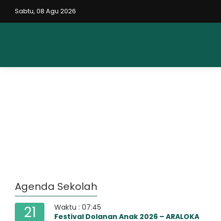
Sabtu, 08 Agu 2026
Agenda Sekolah
Waktu : 07:45
21
Festival Dolanan Anak 2026 – ARALOKA