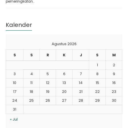
pemeringkatan..
Kalender
Agustus 2026
S
S
R
K
J
S
M
1
2
3
4
5
6
7
8
9
10
11
12
13
14
15
16
17
18
19
20
21
22
23
24
25
26
27
28
29
30
31
« Jul