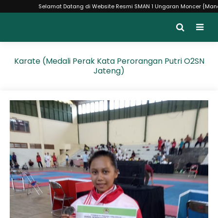
Selamat Datang di Website Resmi SMAN 1 Ungaran Moncer {Mandiri - 
Karate (Medali Perak Kata Perorangan Putri O2SN
Jateng)