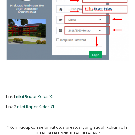
Link 1
nilai Rapor Kelas XI
Link 2
nilai Rapor Kelas XI
” Kami ucapkan selamat atas prestasi yang sudah kalian raih,
TETAP SEHAT dan TETAP BELAJAR “