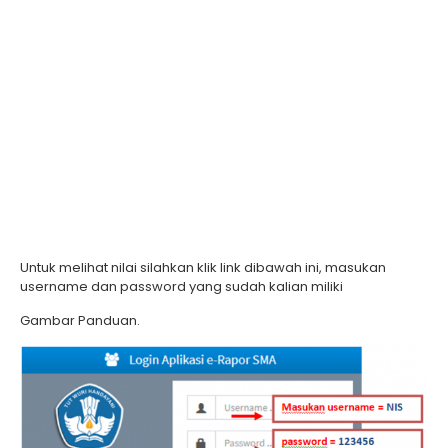
Untuk melihat nilai silahkan klik link dibawah ini, masukan
username dan password yang sudah kalian miliki
Gambar Panduan.