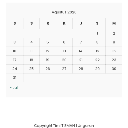
Agustus 2026
S
S
R
K
J
S
M
1
2
3
4
5
6
7
8
9
10
11
12
13
14
15
16
17
18
19
20
21
22
23
24
25
26
27
28
29
30
31
« Jul
Copyright Tim IT SMAN 1 Ungaran