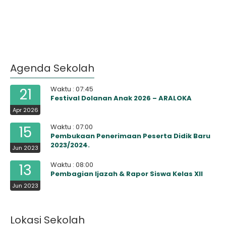
Agenda Sekolah
Waktu : 07:45
21
Festival Dolanan Anak 2026 – ARALOKA
Apr 2026
Waktu : 07:00
15
Pembukaan Penerimaan Peserta Didik Baru
2023/2024.
Jun 2023
Waktu : 08:00
13
Pembagian Ijazah & Rapor Siswa Kelas XII
Jun 2023
Lokasi Sekolah