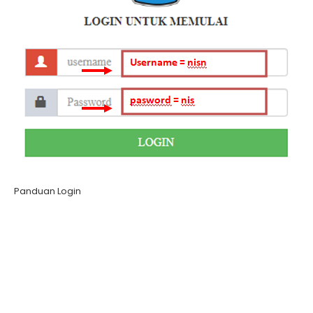
Panduan Login