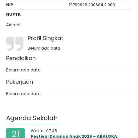
NIP
19790628 200604 2 003
NUPTK
Alamat :
Profil Singkat
Belum ada data
Pendidikan
Belum ada data
Pekerjaan
Belum ada data
Agenda Sekolah
Waktu : 07:45
21
Festival Dolanan Anak 2026 – ARALOKA