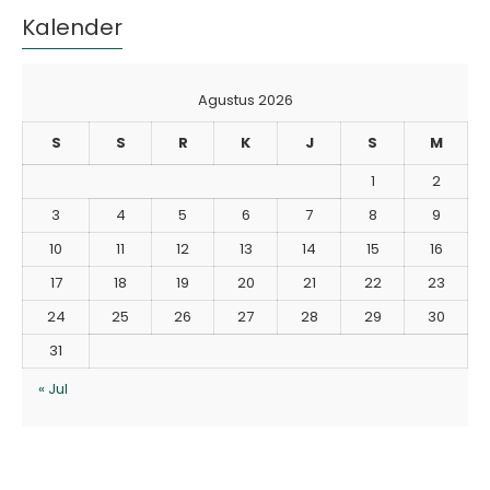
Kalender
Agustus 2026
S
S
R
K
J
S
M
1
2
3
4
5
6
7
8
9
10
11
12
13
14
15
16
17
18
19
20
21
22
23
24
25
26
27
28
29
30
31
« Jul