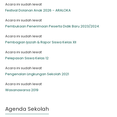
Acara ini sudah lewat
Festival Dolanan Anak 2026 – ARALOKA
Acara ini sudah lewat
Pembukaan Penerimaan Peserta Didik Baru 2023/2024.
Acara ini sudah lewat
Pembagian Ijazah & Rapor Siswa Kelas XII
Acara ini sudah lewat
Pelepasan Siswa Kelas 12
Acara ini sudah lewat
Pengenalan Lingkungan Sekolah 2021
Acara ini sudah lewat
Wasanawarsa 2019
Agenda Sekolah