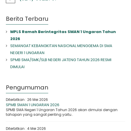
Berita Terbaru
MPLS Ramah Berintegritas SMAN 1 Ungaran Tahun
2026
SEMANGAT KEBANGKITAN NASIONAL MENGGEMA DI SMA
NEGERI 1 UNGARAN
SPMB SMA/SMK/SLB NEGERI JATENG TAHUN 2026 RESMI
DIMULAI
Pengumuman
Diterbitkan :
26 Mei 2026
SPMB SMAN 1 UNGARAN 2026
SPMB SMA Negeri 1 Ungaran Tahun 2026 akan dimulai dengan
tahapan yang sangat penting yaitu..
Diterbitkan :
4 Mei 2026