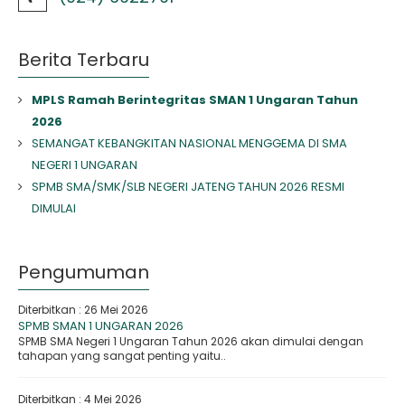
Berita Terbaru
MPLS Ramah Berintegritas SMAN 1 Ungaran Tahun
2026
SEMANGAT KEBANGKITAN NASIONAL MENGGEMA DI SMA
NEGERI 1 UNGARAN
SPMB SMA/SMK/SLB NEGERI JATENG TAHUN 2026 RESMI
DIMULAI
Pengumuman
Diterbitkan :
26 Mei 2026
SPMB SMAN 1 UNGARAN 2026
SPMB SMA Negeri 1 Ungaran Tahun 2026 akan dimulai dengan
tahapan yang sangat penting yaitu..
Diterbitkan :
4 Mei 2026