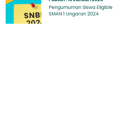
Pengumuman Siswa Eligible
SMAN 1 Ungaran 2024