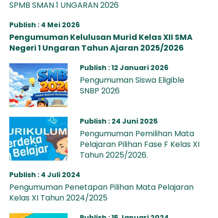
SPMB SMAN 1 UNGARAN 2026
Publish : 4 Mei 2026
Pengumuman Kelulusan Murid Kelas XII SMA
Negeri 1 Ungaran Tahun Ajaran 2025/2026
Publish : 12 Januari 2026
Pengumuman Siswa Eligible
SNBP 2026
Publish : 24 Juni 2025
Pengumuman Pemilihan Mata
Pelajaran Pilihan Fase F Kelas XI
Tahun 2025/2026.
Publish : 4 Juli 2024
Pengumuman Penetapan Pilihan Mata Pelajaran
Kelas XI Tahun 2024/2025
Publish : 15 Januari 2024