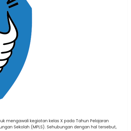
 mengawali kegiatan kelas X pada Tahun Pelajaran
kungan Sekolah (MPLS). Sehubungan dengan hal tersebut,