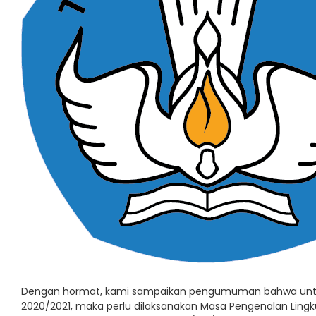
Dengan hormat, kami sampaikan pengumuman bahwa untuk
2020/2021, maka perlu dilaksanakan Masa Pengenalan Ling