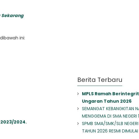
 Sekarang
dibawah ini:
Berita Terbaru
MPLS Ramah Berintegrit
Ungaran Tahun 2026
SEMANGAT KEBANGKITAN N
MENGGEMA DI SMA NEGERI 
 2023/2024.
SPMB SMA/SMK/SLB NEGERI
TAHUN 2026 RESMI DIMULAI