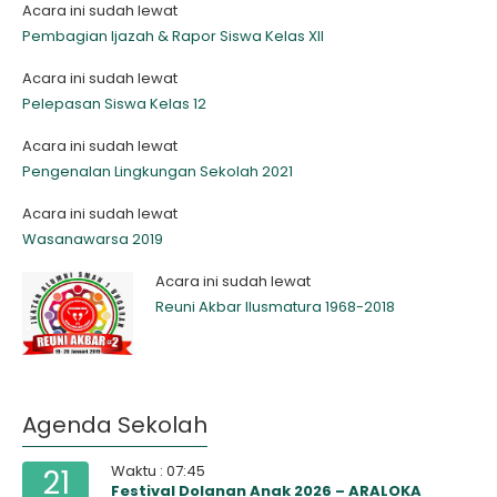
Acara ini sudah lewat
Pembagian Ijazah & Rapor Siswa Kelas XII
Acara ini sudah lewat
Pelepasan Siswa Kelas 12
Acara ini sudah lewat
Pengenalan Lingkungan Sekolah 2021
Acara ini sudah lewat
Wasanawarsa 2019
Acara ini sudah lewat
Reuni Akbar Ilusmatura 1968-2018
Agenda Sekolah
Waktu : 07:45
21
Festival Dolanan Anak 2026 – ARALOKA