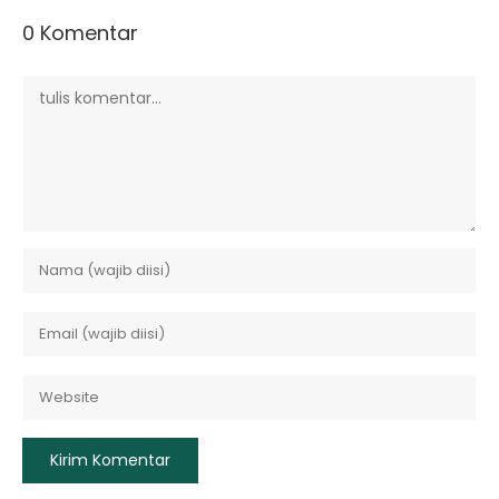
0 Komentar