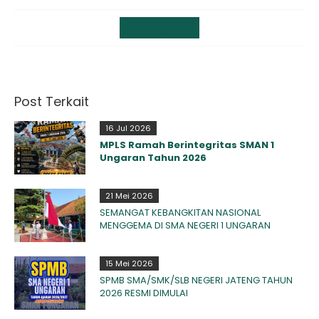
Uncategorized
Post Terkait
16 Jul 2026
MPLS Ramah Berintegritas SMAN 1
Ungaran Tahun 2026
21 Mei 2026
SEMANGAT KEBANGKITAN NASIONAL
MENGGEMA DI SMA NEGERI 1 UNGARAN
15 Mei 2026
SPMB SMA/SMK/SLB NEGERI JATENG TAHUN
2026 RESMI DIMULAI