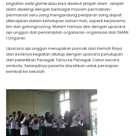
kegiatan
wide game
atau bisa disebut jelajah alam. Jelajah
alam diselingi dengan berbagai macam permainan-
permainan seru yang mengandung pelajaran yang dapat
diterapkan dalam kehidupan sehari-hari, seperti kerjasama
tim dan gotongroyong. Malam harinya diisi dengan upacara
api unggun dan penampilan organisasi-organisasi dari SMAN
1 Ungaran.
Upacara api unggun merupakan puncak dari Kemah Raya
dan esoknya kegiatan ditutup dengan upacara penutupan
dan pelantikan Penegak Tamu ke Penegak Calon secara
simbolis. Selanjutnya peserta diarahkan untuk persiapan
kembali ke sekolah.