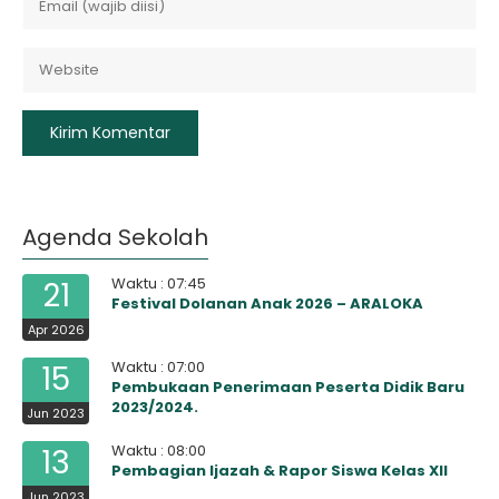
Agenda Sekolah
Waktu : 07:45
21
Festival Dolanan Anak 2026 – ARALOKA
Apr 2026
Waktu : 07:00
15
Pembukaan Penerimaan Peserta Didik Baru
2023/2024.
Jun 2023
Waktu : 08:00
13
Pembagian Ijazah & Rapor Siswa Kelas XII
Jun 2023