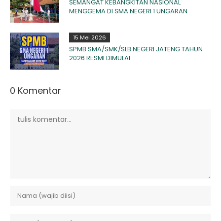
SEMANGAT KEBANGKITAN NASIONAL
MENGGEMA DI SMA NEGERI 1 UNGARAN
15 Mei 2026
SPMB SMA/SMK/SLB NEGERI JATENG TAHUN
2026 RESMI DIMULAI
0 Komentar